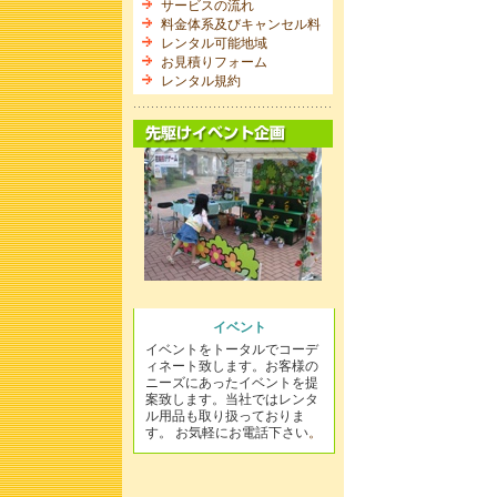
サービスの流れ
料金体系及びキャンセル料
レンタル可能地域
お見積りフォーム
レンタル規約
イベント
イベントをトータルでコーデ
ィネート致します。お客様の
ニーズにあったイベントを提
案致します。当社ではレンタ
ル用品も取り扱っておりま
す。 お気軽にお電話下さい
。