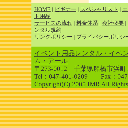
HOME
|
ビギナー
|
スペシャリスト
|
エ
ト用品
サービスの流れ
|
料金体系
|
会社概要
|
ンタル規約
リンクポリシー
|
プライバシーポリシ
イベント用品レンタル・イベ
ム・アール
〒273-0012 千葉県船橋市浜町1-
Tel：047-401-0209 Fax：047-
Copyright(C) 2005 IMR All Rights