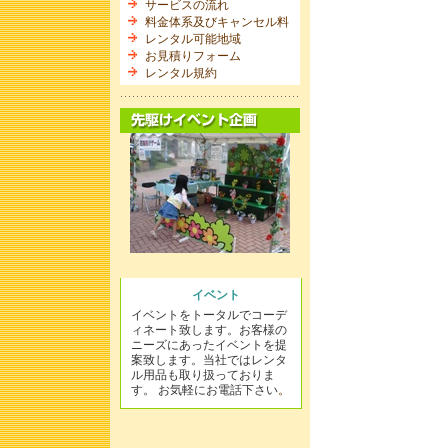
サービスの流れ
料金体系及びキャンセル料
レンタル可能地域
お見積りフォーム
レンタル規約
イベント
イベントをトータルでコーデ
ィネート致します。お客様の
ニーズにあったイベントを提
案致します。当社ではレンタ
ル用品も取り扱っておりま
す。 お気軽にお電話下さい
。