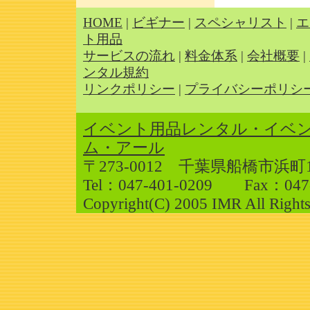
HOME
|
ビギナー
|
スペシャリスト
|
エ
ト用品
サービスの流れ
|
料金体系
|
会社概要
|
ンタル規約
リンクポリシー
|
プライバシーポリシ
イベント用品レンタル・イベ
ム・アール
〒273-0012 千葉県船橋市浜町1-
Tel：047-401-0209 Fax：047-
Copyright(C) 2005 IMR All Rights